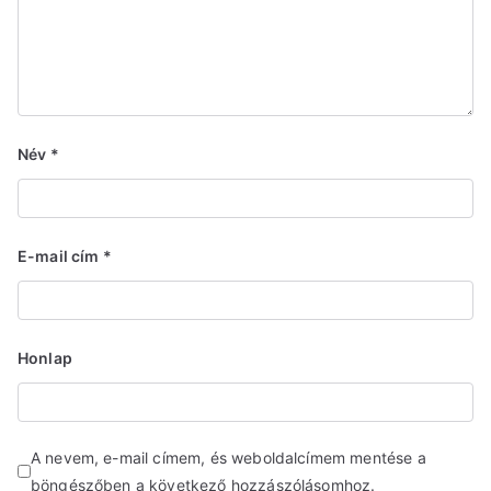
Név
*
E-mail cím
*
Honlap
A nevem, e-mail címem, és weboldalcímem mentése a
böngészőben a következő hozzászólásomhoz.